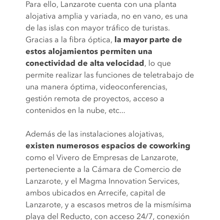
Para ello, Lanzarote cuenta con una planta
alojativa amplia y variada, no en vano, es una
de las islas con mayor tráfico de turistas.
Gracias a la fibra óptica,
la mayor parte de
estos alojamientos permiten una
conectividad de alta velocidad
, lo que
permite realizar las funciones de teletrabajo de
una manera óptima, videoconferencias,
gestión remota de proyectos, acceso a
contenidos en la nube, etc...
Además de las instalaciones alojativas,
existen numerosos espacios de coworking
como el Vivero de Empresas de Lanzarote,
perteneciente a la Cámara de Comercio de
Lanzarote, y el Magma Innovation Services,
ambos ubicados en Arrecife, capital de
Lanzarote, y a escasos metros de la mismísima
playa del Reducto, con acceso 24/7, conexión