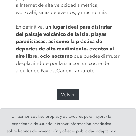
a Internet de alta velocidad simétrica,
workcafé, salas de eventos, y mucho más.
En definitiva,
un lugar ideal para disfrutar
del paisaje volcánico de la isla, playas
paradisíacas, así como la práctica de
deportes de alto rendimiento, eventos al
aire libre, ocio nocturno
que puedes disfrutar
desplazándote por la isla con un coche de
alquiler de PaylessCar en Lanzarote.
Volver
Utilizamos cookies propias y de terceros para mejorar la
experiencia de usuario, obtener información estadística
sobre hábitos de navegación y ofrecer publicidad adaptada a