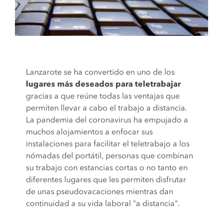
Lanzarote se ha convertido en uno de los
lugares más deseados para teletrabajar
gracias a que reúne todas las ventajas que
permiten llevar a cabo el trabajo a distancia.
La pandemia del coronavirus ha empujado a
muchos alojamientos a enfocar sus
instalaciones para facilitar el teletrabajo a los
nómadas del portátil, personas que combinan
su trabajo con estancias cortas o no tanto en
diferentes lugares que les permiten disfrutar
de unas pseudovacaciones mientras dan
continuidad a su vida laboral "a distancia".