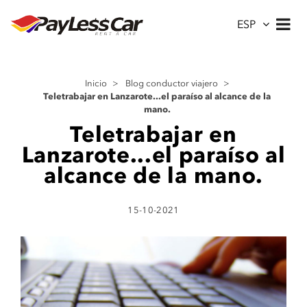
ESP
Inicio
>
Blog conductor viajero
>
Teletrabajar en Lanzarote...el paraíso al alcance de la
mano.
Teletrabajar en
Lanzarote...el paraíso al
alcance de la mano.
15-10-2021