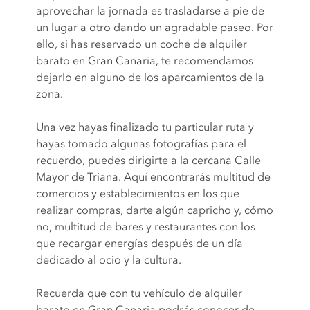
aprovechar la jornada es trasladarse a pie de
un lugar a otro dando un agradable paseo. Por
ello, si has reservado un coche de alquiler
barato en Gran Canaria, te recomendamos
dejarlo en alguno de los aparcamientos de la
zona.
Una vez hayas finalizado tu particular ruta y
hayas tomado algunas fotografías para el
recuerdo, puedes dirigirte a la cercana Calle
Mayor de Triana. Aquí encontrarás multitud de
comercios y establecimientos en los que
realizar compras, darte algún capricho y, cómo
no, multitud de bares y restaurantes con los
que recargar energías después de un día
dedicado al ocio y la cultura.
Recuerda que con tu vehículo de alquiler
barato en Gran Canaria podrás conocer de