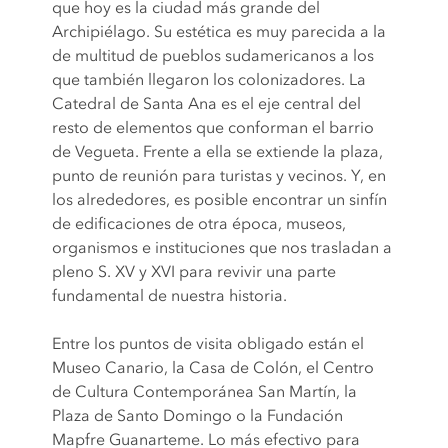
que hoy es la ciudad más grande del
Archipiélago. Su estética es muy parecida a la
de multitud de pueblos sudamericanos a los
que también llegaron los colonizadores. La
Catedral de Santa Ana es el eje central del
resto de elementos que conforman el barrio
de Vegueta. Frente a ella se extiende la plaza,
punto de reunión para turistas y vecinos. Y, en
los alrededores, es posible encontrar un sinfín
de edificaciones de otra época, museos,
organismos e instituciones que nos trasladan a
pleno S. XV y XVI para revivir una parte
fundamental de nuestra historia.
Entre los puntos de visita obligado están el
Museo Canario, la Casa de Colón, el Centro
de Cultura Contemporánea San Martín, la
Plaza de Santo Domingo o la Fundación
Mapfre Guanarteme. Lo más efectivo para