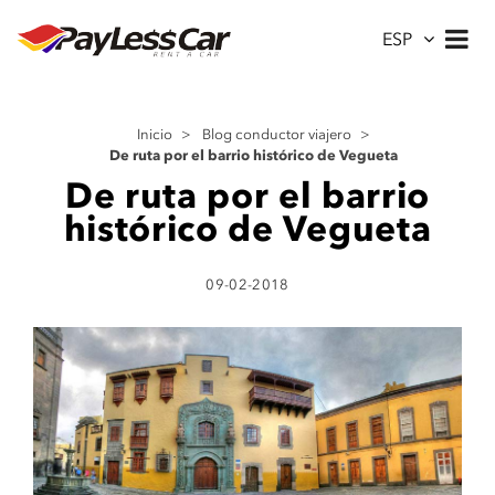
ESP
Inicio
>
Blog conductor viajero
>
De ruta por el barrio histórico de Vegueta
De ruta por el barrio
histórico de Vegueta
09-02-2018