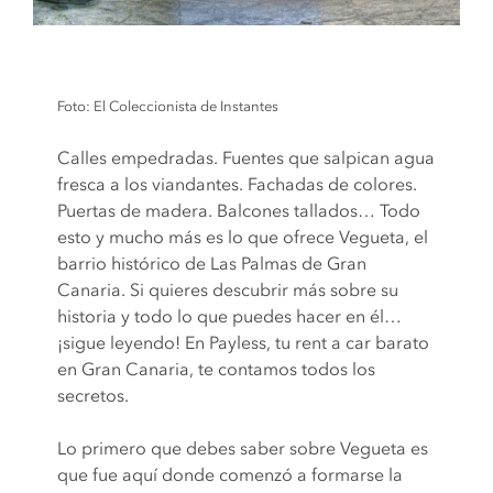
Foto: El Coleccionista de Instantes
Calles empedradas. Fuentes que salpican agua
fresca a los viandantes. Fachadas de colores.
Puertas de madera. Balcones tallados… Todo
esto y mucho más es lo que ofrece Vegueta, el
barrio histórico de Las Palmas de Gran
Canaria. Si quieres descubrir más sobre su
historia y todo lo que puedes hacer en él…
¡sigue leyendo! En Payless, tu rent a car barato
en Gran Canaria, te contamos todos los
secretos.
Lo primero que debes saber sobre Vegueta es
que fue aquí donde comenzó a formarse la