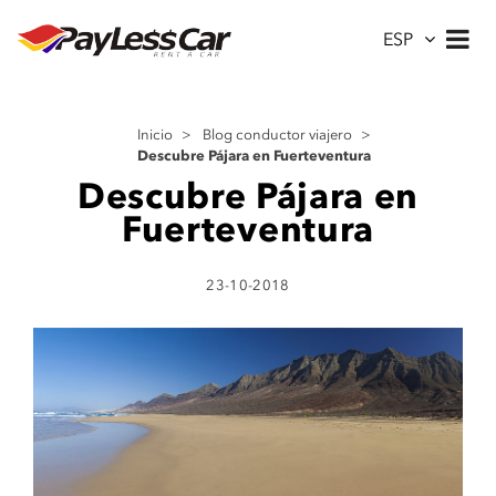
ESP
Inicio
>
Blog conductor viajero
>
Descubre Pájara en Fuerteventura
Descubre Pájara en
Fuerteventura
23-10-2018