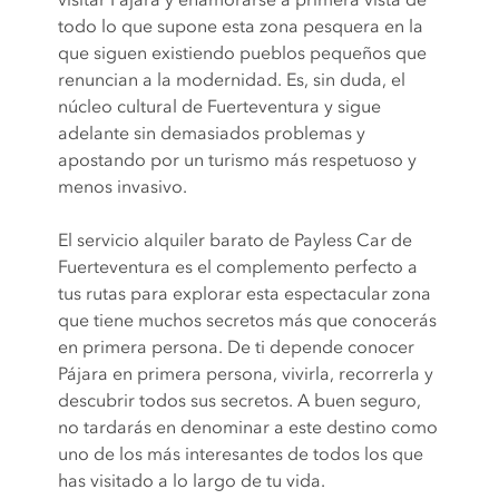
todo lo que supone esta zona pesquera en la
que siguen existiendo pueblos pequeños que
renuncian a la modernidad. Es, sin duda, el
núcleo cultural de Fuerteventura y sigue
adelante sin demasiados problemas y
apostando por un turismo más respetuoso y
menos invasivo.
El servicio alquiler barato de Payless Car de
Fuerteventura es el complemento perfecto a
tus rutas para explorar esta espectacular zona
que tiene muchos secretos más que conocerás
en primera persona. De ti depende conocer
Pájara en primera persona, vivirla, recorrerla y
descubrir todos sus secretos. A buen seguro,
no tardarás en denominar a este destino como
uno de los más interesantes de todos los que
has visitado a lo largo de tu vida.