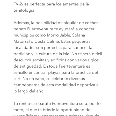
FV-2- es perfecta para los amantes de la
ornitología.
Además, la posibilidad de alquiler de coches
barato Fuerteventura te ayudará a conocer
municipios como Morro Jable, Solana
Matorral o Costa Calma. Estas pequeñas
localidades son perfectas para conocer la
tradición y la cultura de la isla. No te será difícil
descubrir ermitas y edificios con varios siglos
de antigüedad. En toda Fuerteventura es
sencillo encontrar playas para la práctica del
surf. No en vano, se celebran diversos
campeonatos de esta modalidad deportiva a
lo largo del año.
Tu rent-a-car barato Fuerteventura será, por lo
tanto, el que te brinde la oportunidad de
visitar Pájara y enamorarse a primera vista de