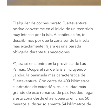
El alquiler de coches barato Fuerteventura
podría convertirse en el inicio de un recorrido
muy intenso por la isla. A continuación, te
describimos por qué la zona sur de la ínsula,
más exactamente Pájara es una parada
obligada durante tus vacaciones.
Pájara se encuentra en la provincia de Las
Palmas. Ocupa el sur de la isla incluyendo
Jandía, la península más característica de
Fuerteventura. Con cerca de 400 kilómetros
cuadrados de extensión, es la ciudad más
grande de este remanso de paz. Puedes llegar
a esta zona desde el aeropuerto en unos 50
minutos al distar solamente 54 kilómetros de