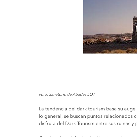
Foto: Sanatorio de Abades LOT
La tendencia del dark tourism basa su auge e
lo general, se buscan puntos relacionados c
disfruta del Dark Tourism entre sus ruinas y 