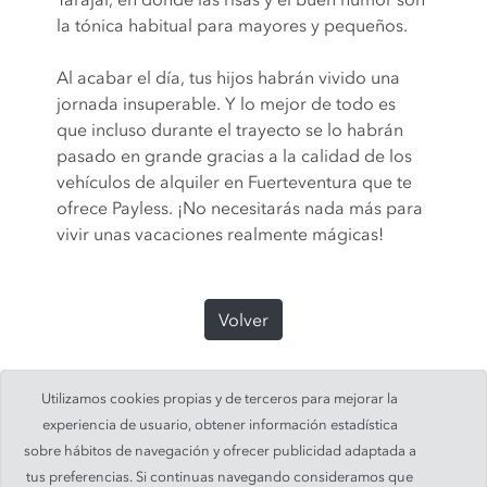
la tónica habitual para mayores y pequeños.
Al acabar el día, tus hijos habrán vivido una
jornada insuperable. Y lo mejor de todo es
que incluso durante el trayecto se lo habrán
pasado en grande gracias a la calidad de los
vehículos de alquiler en Fuerteventura que te
ofrece Payless. ¡No necesitarás nada más para
vivir unas vacaciones realmente mágicas!
Volver
Utilizamos cookies propias y de terceros para mejorar la
experiencia de usuario, obtener información estadística
sobre hábitos de navegación y ofrecer publicidad adaptada a
tus preferencias. Si continuas navegando consideramos que