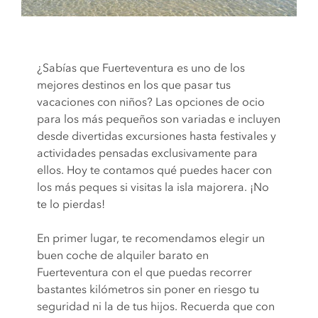
¿Sabías que Fuerteventura es uno de los
mejores destinos en los que pasar tus
vacaciones con niños? Las opciones de ocio
para los más pequeños son variadas e incluyen
desde divertidas excursiones hasta festivales y
actividades pensadas exclusivamente para
ellos. Hoy te contamos qué puedes hacer con
los más peques si visitas la isla majorera. ¡No
te lo pierdas!
En primer lugar, te recomendamos elegir un
buen coche de alquiler barato en
Fuerteventura con el que puedas recorrer
bastantes kilómetros sin poner en riesgo tu
seguridad ni la de tus hijos. Recuerda que con