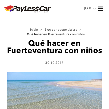
ESP
Inicio
>
Blog conductor viajero
>
Qué hacer en Fuerteventura con niños
Qué hacer en
Fuerteventura con niños
30-10-2017