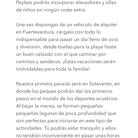
Payless podrás incorporar elevadores y sillas
de niños sin ningún coste extra.
Una vez dispongas de un vehículo de alquiler
en Fuerteventura, cárgalo con todo lo
indispensable para pasar un día lleno de ocio
y diversión, desde toallas para la playa hasta
un buen calzado con el que caminar por
caminos y senderos. ¡Estas vacaciones serán
inolvidables para toda la familia!
Nuestra primera parada será en Sotavento, en
donde los peques podrán dar los primeros
pasos en el mundo de los deportes acuáticos.
Al bajar la marea, se forman pequeñas
pequeñas lagunas de poca profundidad que
son perfectas para iniciarse en este tipo de
actividades. Tú podrás estar tranquilo y ellos
no tendrán inconveniente en pasar unas horas