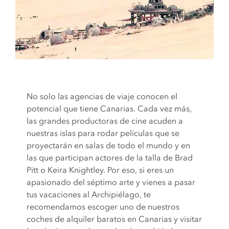
No solo las agencias de viaje conocen el
potencial que tiene Canarias. Cada vez más,
las grandes productoras de cine acuden a
nuestras islas para rodar películas que se
proyectarán en salas de todo el mundo y en
las que participan actores de la talla de Brad
Pitt o Keira Knightley. Por eso, si eres un
apasionado del séptimo arte y vienes a pasar
tus vacaciones al Archipiélago, te
recomendamos escoger uno de nuestros
coches de alquiler baratos en Canarias y visitar