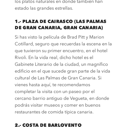
los platós naturales en donde también han
estado las grandes estrellas.
1.- PLAZA DE CAIRASCO (LAS PALMAS
DE GRAN CANARIA, GRAN CANARIA)
Si has visto la película de Brad Pitt y Marion
Cotillard, seguro que recuerdas la escena en la
que tuvieron su primer encuentro, en el hotel
Rivoli. En la vida real, dicho hotel es el
Gabinete Literario de la ciudad, un magnífico
edificio en el que sucede gran parte de la vida
cultural de Las Palmas de Gran Canaria. Si
vienes hasta aquí, te recomendamos
completar la visita con un paseo por el
cercano barrio antiguo de Vegueta, en donde
podrás visitar museos y comer en buenos
restaurantes de comida típica canaria.
2.- COSTA DE BARLOVENTO