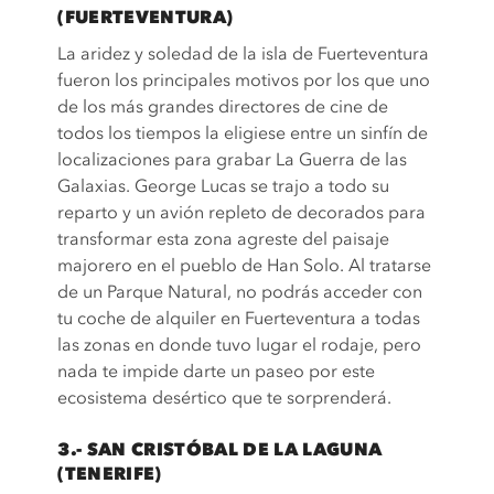
(FUERTEVENTURA)
La aridez y soledad de la isla de Fuerteventura
fueron los principales motivos por los que uno
de los más grandes directores de cine de
todos los tiempos la eligiese entre un sinfín de
localizaciones para grabar La Guerra de las
Galaxias. George Lucas se trajo a todo su
reparto y un avión repleto de decorados para
transformar esta zona agreste del paisaje
majorero en el pueblo de Han Solo. Al tratarse
de un Parque Natural, no podrás acceder con
tu coche de alquiler en Fuerteventura a todas
las zonas en donde tuvo lugar el rodaje, pero
nada te impide darte un paseo por este
ecosistema desértico que te sorprenderá.
3.- SAN CRISTÓBAL DE LA LAGUNA
(TENERIFE)