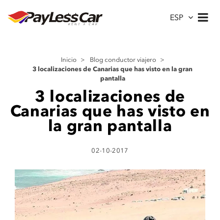
ESP
Inicio
>
Blog conductor viajero
>
3 localizaciones de Canarias que has visto en la gran
pantalla
3 localizaciones de
Canarias que has visto en
la gran pantalla
02-10-2017