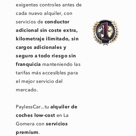
exigentes controles antes de
cada nuevo alquiler, con
servicios de
conductor
adicional sin coste extra,
kilometraje ilimitado, sin
cargos adicionales y
seguro a todo riesgo sin
franquicia
manteniendo las
tarifas más accesibles para
el mejor servicio del
mercado.
PaylessCar...tu
alquiler de
coches low-cost
en La
Gomera con
servicios
premium
.