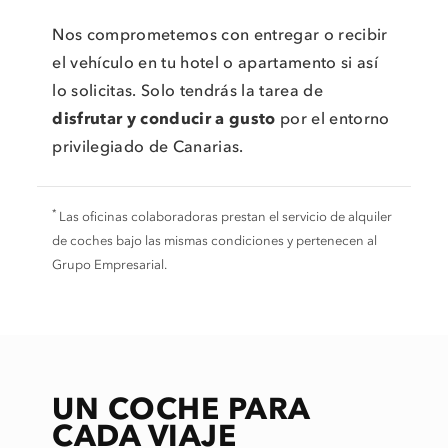
Nos comprometemos con entregar o recibir
el vehículo en tu hotel o apartamento si así
lo solicitas. Solo tendrás la tarea de
disfrutar y conducir a gusto
por el entorno
privilegiado de Canarias.
*
Las oficinas colaboradoras prestan el servicio de alquiler
de coches bajo las mismas condiciones y pertenecen al
Grupo Empresarial.
UN COCHE PARA
CADA VIAJE