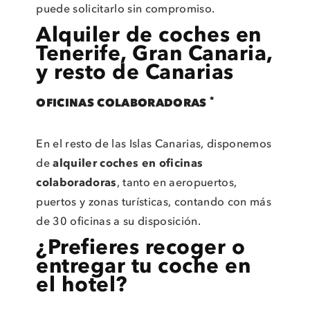
puede solicitarlo sin compromiso.
Alquiler de coches en
Tenerife, Gran Canaria,
y resto de Canarias
*
OFICINAS COLABORADORAS
En el resto de las Islas Canarias, disponemos
de
alquiler coches en oficinas
colaboradoras
, tanto en aeropuertos,
puertos y zonas turísticas, contando con más
de 30 oficinas a su disposición.
¿Prefieres recoger o
entregar tu coche en
el hotel?