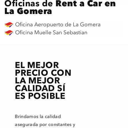
Oficinas de
Rent a Car en
La Gomera
Oficina Aeropuerto de La Gomera
Oficina Muelle San Sebastian
EL MEJOR
PRECIO CON
LA MEJOR
CALIDAD SÍ
ES POSIBLE
Brindamos la calidad
asegurada por constantes y