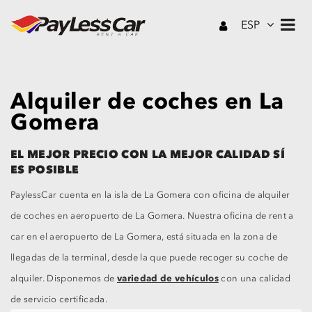
ESP
Alquiler de coches en La
Gomera
EL MEJOR PRECIO CON LA MEJOR CALIDAD SÍ
ES POSIBLE
PaylessCar cuenta en la isla de La Gomera con oficina de alquiler
de coches en aeropuerto de La Gomera. Nuestra oficina de rent a
car en el aeropuerto de La Gomera, está situada en la zona de
llegadas de la terminal, desde la que puede recoger su coche de
variedad de vehículos
alquiler. Disponemos de
con una calidad
de servicio certificada.