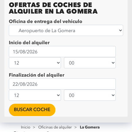
OFERTAS DE COCHES DE
ALQUILER EN LA GOMERA
Oficina de entrega del vehiculo
Inicio del alquiler
Finalización del alquiler
BUSCAR COCHE
La Gomera
Inicio
>
Oficinas de alquiler
>