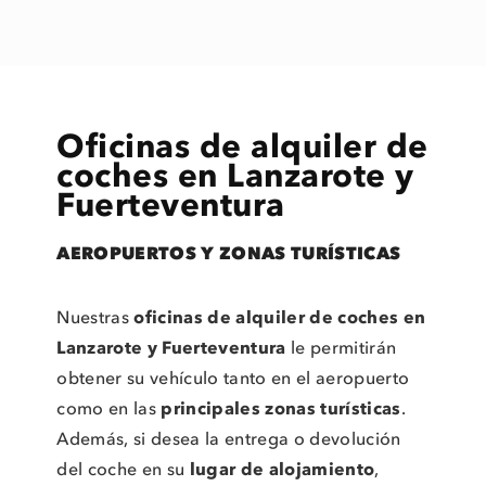
Oficinas de alquiler de
coches en Lanzarote y
Fuerteventura
AEROPUERTOS Y ZONAS TURÍSTICAS
Nuestras
oficinas de alquiler de coches en
Lanzarote y Fuerteventura
le permitirán
obtener su vehículo tanto en el aeropuerto
como en las
principales zonas turísticas
.
Además, si desea la entrega o devolución
del coche en su
lugar de alojamiento
,