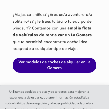
¿Viajas con niños? ¿Eres un/a aventurero/a
solitario/a? ¿Te traes tu bici o tu equipo de
windsurf? Contamos con una
amplia flota
de vehículos de rent a car en La Gomera
que te permitirá encontrar tu coche ideal
adaptado a cualquier tipo de viaje.
Ver modelos de coches de alquiler en La
Gomera
Utilizamos cookies propias y de terceros para mejorar la
experiencia de usuario, obtener información estadística
sobre hábitos de navegación y ofrecer publicidad adaptada a
© 2019 -
PaylessCar, S.A.
. Todos los derechos