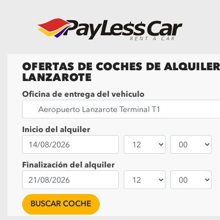
OFERTAS DE COCHES DE ALQUILER
LANZAROTE
Oficina de entrega del vehiculo
Inicio del alquiler
Finalización del alquiler
BUSCAR COCHE