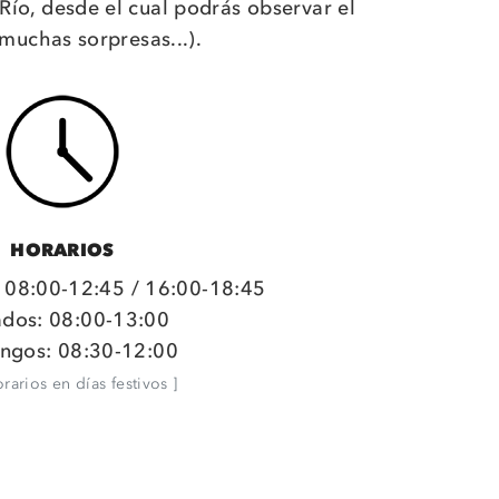
 Río, desde el cual podrás observar el
muchas sorpresas...).
HORARIOS
: 08:00-12:45 / 16:00-18:45
dos: 08:00-13:00
ngos: 08:30-12:00
orarios en días festivos ]