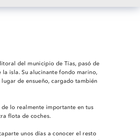
litoral del municipio de Tías, pasó de
la isla. Su alucinante fondo marino,
n lugar de ensueño, cargado también
 de lo realmente importante en tus
tra flota de coches.
aparte unos días a conocer el resto