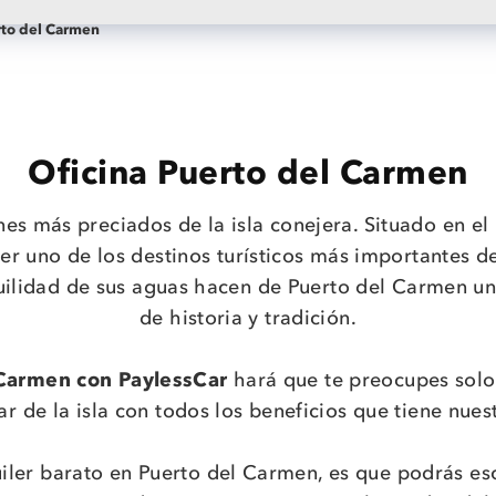
rto del Carmen
Oficina Puerto del Carmen
s más preciados de la isla conejera. Situado en el 
r uno de los destinos turísticos más importantes de 
nquilidad de sus aguas hacen de Puerto del Carmen u
de historia y tradición.
 Carmen con PaylessCar
hará que te preocupes solo
ar de la isla con todos los beneficios que tiene nues
iler barato en Puerto del Carmen, es que podrás esc