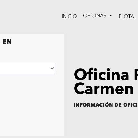
OFICINAS
INICIO
FLOTA
 EN
Oficina 
Carmen
INFORMACIÓN DE OFICI