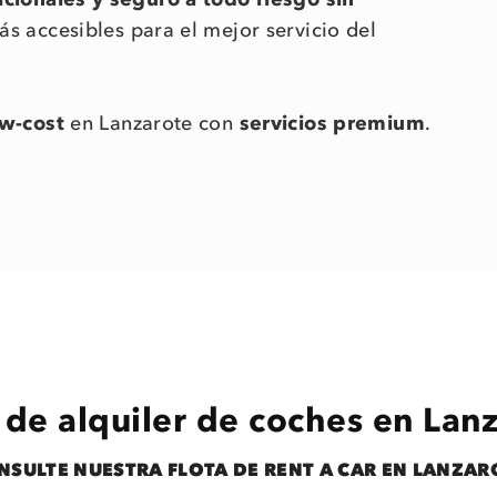
s accesibles para el mejor servicio del
ow-cost
en Lanzarote con
servicios premium
.
 de alquiler de coches en Lan
NSULTE NUESTRA FLOTA DE RENT A CAR EN LANZAR