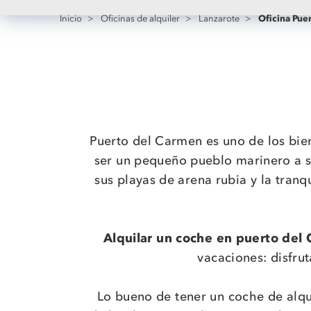
Oficina Pue
Inicio
>
Oficinas de alquiler
>
Lanzarote
>
Puerto del Carmen es uno de los biene
ser un pequeño pueblo marinero a se
sus playas de arena rubia y la tra
Alquilar un coche en puerto del
vacaciones: disfrut
Lo bueno de tener un coche de alqu