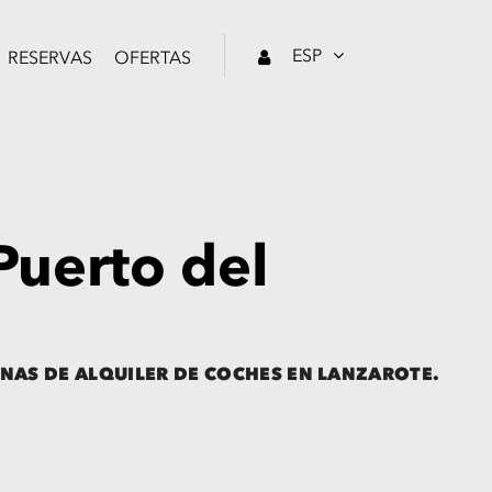
ESP
RESERVAS
OFERTAS
Puerto del
NAS DE ALQUILER DE COCHES EN LANZAROTE.