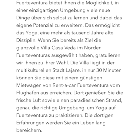
Fuerteventura bietet Ihnen die Möglichkeit, in
einer einzigartigen Umgebung viele neue
Dinge über sich selbst zu lernen und dabei das
eigene Potenzial zu erweitern. Das ermöglicht
das Yoga, eine mehr als tausend Jahre alte
Disziplin. Wenn Sie bereits als Ziel die
glanzvolle Villa Casa Veda im Norden
Fuerteventuras ausgewählt haben, gratulieren
wir Ihnen zu Ihrer Wahl. Die Villa liegt in der
multikulturellen Stadt Lajare, in nur 30 Minuten
können Sie diese mit einem günstigen
Mietwagen von Rent-a-car Fuerteventura vom
Flughafen aus erreichen. Dort genießen Sie die
frische Luft sowie einen paradiesischen Strand,
genau die richtige Umgebung, um Yoga auf
Fuerteventura zu praktizieren. Die dortigen
Erfahrungen werden Sie ein Leben lang
bereichern.