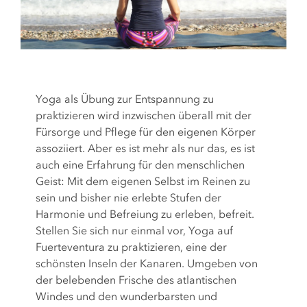
Yoga als Übung zur Entspannung zu
praktizieren wird inzwischen überall mit der
Fürsorge und Pflege für den eigenen Körper
assoziiert. Aber es ist mehr als nur das, es ist
auch eine Erfahrung für den menschlichen
Geist: Mit dem eigenen Selbst im Reinen zu
sein und bisher nie erlebte Stufen der
Harmonie und Befreiung zu erleben, befreit.
Stellen Sie sich nur einmal vor, Yoga auf
Fuerteventura zu praktizieren, eine der
schönsten Inseln der Kanaren. Umgeben von
der belebenden Frische des atlantischen
Windes und den wunderbarsten und