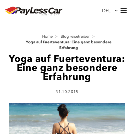
DEU
Home
>
Blog reisetreiber
>
Yoga auf Fuerteventura: Eine ganz besondere
Erfahrung
Yoga auf Fuerteventura:
Eine ganz besondere
Erfahrung
31-10-2018