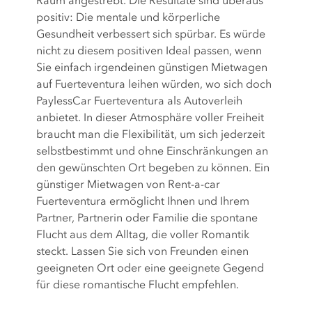
Raum angestrebt. Die Resultate sind überaus
positiv: Die mentale und körperliche
Gesundheit verbessert sich spürbar. Es würde
nicht zu diesem positiven Ideal passen, wenn
Sie einfach irgendeinen günstigen Mietwagen
auf Fuerteventura leihen würden, wo sich doch
PaylessCar Fuerteventura als Autoverleih
anbietet. In dieser Atmosphäre voller Freiheit
braucht man die Flexibilität, um sich jederzeit
selbstbestimmt und ohne Einschränkungen an
den gewünschten Ort begeben zu können. Ein
günstiger Mietwagen von Rent-a-car
Fuerteventura ermöglicht Ihnen und Ihrem
Partner, Partnerin oder Familie die spontane
Flucht aus dem Alltag, die voller Romantik
steckt. Lassen Sie sich von Freunden einen
geeigneten Ort oder eine geeignete Gegend
für diese romantische Flucht empfehlen.