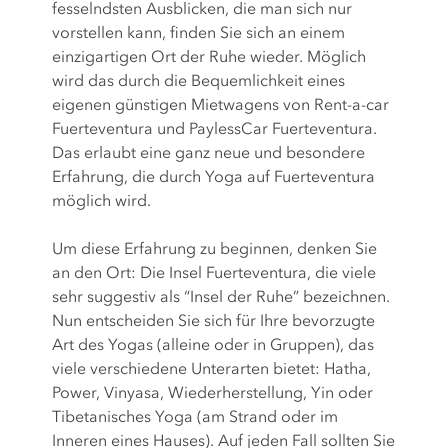
fesselndsten Ausblicken, die man sich nur
vorstellen kann, finden Sie sich an einem
einzigartigen Ort der Ruhe wieder. Möglich
wird das durch die Bequemlichkeit eines
eigenen günstigen Mietwagens von Rent-a-car
Fuerteventura und PaylessCar Fuerteventura.
Das erlaubt eine ganz neue und besondere
Erfahrung, die durch Yoga auf Fuerteventura
möglich wird.
Um diese Erfahrung zu beginnen, denken Sie
an den Ort: Die Insel Fuerteventura, die viele
sehr suggestiv als “Insel der Ruhe” bezeichnen.
Nun entscheiden Sie sich für Ihre bevorzugte
Art des Yogas (alleine oder in Gruppen), das
viele verschiedene Unterarten bietet: Hatha,
Power, Vinyasa, Wiederherstellung, Yin oder
Tibetanisches Yoga (am Strand oder im
Inneren eines Hauses). Auf jeden Fall sollten Sie