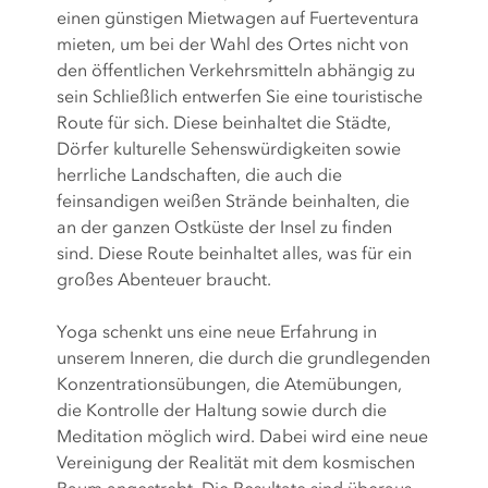
einen günstigen Mietwagen auf Fuerteventura
mieten, um bei der Wahl des Ortes nicht von
den öffentlichen Verkehrsmitteln abhängig zu
sein Schließlich entwerfen Sie eine touristische
Route für sich. Diese beinhaltet die Städte,
Dörfer kulturelle Sehenswürdigkeiten sowie
herrliche Landschaften, die auch die
feinsandigen weißen Strände beinhalten, die
an der ganzen Ostküste der Insel zu finden
sind. Diese Route beinhaltet alles, was für ein
großes Abenteuer braucht.
Yoga schenkt uns eine neue Erfahrung in
unserem Inneren, die durch die grundlegenden
Konzentrationsübungen, die Atemübungen,
die Kontrolle der Haltung sowie durch die
Meditation möglich wird. Dabei wird eine neue
Vereinigung der Realität mit dem kosmischen