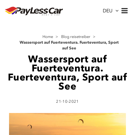
DEU
Home
>
Blog reisetreiber
>
Wassersport auf Fuerteventura. Fuerteventura, Sport
auf See
Wassersport auf
Fuerteventura.
Fuerteventura, Sport auf
See
21-10-2021