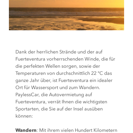
Dank der herrlichen Strände und der auf
Fuerteventura vorherrschenden Winde, die für
die perfekten Wellen sorgen, sowie der
Temperaturen von durchschnittlich 22 °C das
ganze Jahr über, ist Fuerteventura ein idealer
Ort für Wassersport und zum Wandern.
PaylessCar, die Autovermietung auf
Fuerteventura, verrät Ihnen die wichtigsten
Sportarten, die Sie auf der Insel ausüben
können:
Wandern
: Mit ihrem vielen Hundert Kilometern