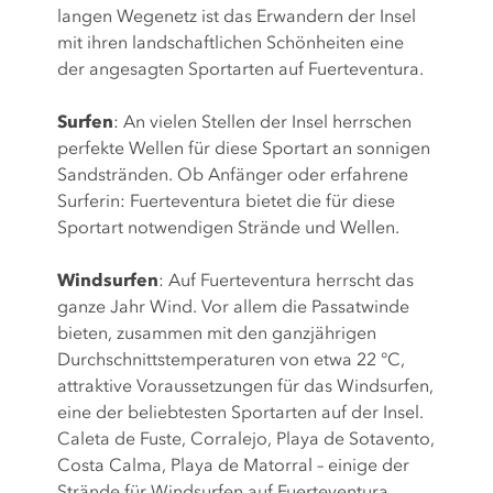
langen Wegenetz ist das Erwandern der Insel
mit ihren landschaftlichen Schönheiten eine
der angesagten Sportarten auf Fuerteventura.
Surfen
: An vielen Stellen der Insel herrschen
perfekte Wellen für diese Sportart an sonnigen
Sandstränden. Ob Anfänger oder erfahrene
Surferin: Fuerteventura bietet die für diese
Sportart notwendigen Strände und Wellen.
Windsurfen
: Auf Fuerteventura herrscht das
ganze Jahr Wind. Vor allem die Passatwinde
bieten, zusammen mit den ganzjährigen
Durchschnittstemperaturen von etwa 22 °C,
attraktive Voraussetzungen für das Windsurfen,
eine der beliebtesten Sportarten auf der Insel.
Caleta de Fuste, Corralejo, Playa de Sotavento,
Costa Calma, Playa de Matorral – einige der
Strände für Windsurfen auf Fuerteventura.