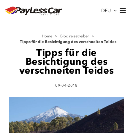
DEU
Home
>
Blog reisetreiber
>
Tipps für die Besichtigung des verschneiten Teides
Tipps für die
Besichtigung des
verschneiten Teides
09-04-2018