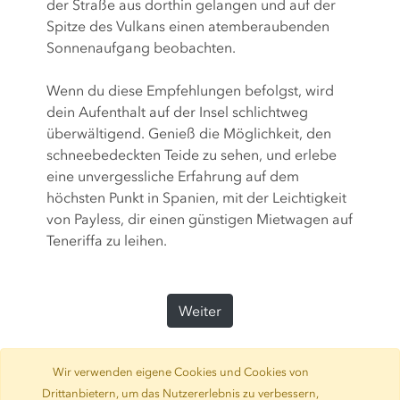
der Straße aus dorthin gelangen und auf der
Spitze des Vulkans einen atemberaubenden
Sonnenaufgang beobachten.
Wenn du diese Empfehlungen befolgst, wird
dein Aufenthalt auf der Insel schlichtweg
überwältigend. Genieß die Möglichkeit, den
schneebedeckten Teide zu sehen, und erlebe
eine unvergessliche Erfahrung auf dem
höchsten Punkt in Spanien, mit der Leichtigkeit
von Payless, dir einen günstigen Mietwagen auf
Teneriffa zu leihen.
Weiter
Wir verwenden eigene Cookies und Cookies von
Drittanbietern, um das Nutzererlebnis zu verbessern,