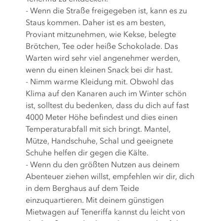
- Wenn die Straße freigegeben ist, kann es zu
Staus kommen. Daher ist es am besten,
Proviant mitzunehmen, wie Kekse, belegte
Brötchen, Tee oder heiße Schokolade. Das
Warten wird sehr viel angenehmer werden,
wenn du einen kleinen Snack bei dir hast.
- Nimm warme Kleidung mit. Obwohl das
Klima auf den Kanaren auch im Winter schön
ist, solltest du bedenken, dass du dich auf fast
4000 Meter Höhe befindest und dies einen
Temperaturabfall mit sich bringt. Mantel,
Mütze, Handschuhe, Schal und geeignete
Schuhe helfen dir gegen die Kälte.
- Wenn du den größten Nutzen aus deinem
Abenteuer ziehen willst, empfehlen wir dir, dich
in dem Berghaus auf dem Teide
einzuquartieren. Mit deinem günstigen
Mietwagen auf Teneriffa kannst du leicht von