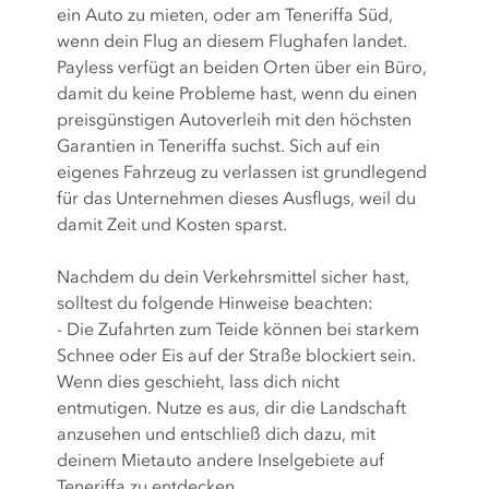
ein Auto zu mieten, oder am Teneriffa Süd,
wenn dein Flug an diesem Flughafen landet.
Payless verfügt an beiden Orten über ein Büro,
damit du keine Probleme hast, wenn du einen
preisgünstigen Autoverleih mit den höchsten
Garantien in Teneriffa suchst. Sich auf ein
eigenes Fahrzeug zu verlassen ist grundlegend
für das Unternehmen dieses Ausflugs, weil du
damit Zeit und Kosten sparst.
Nachdem du dein Verkehrsmittel sicher hast,
solltest du folgende Hinweise beachten:
- Die Zufahrten zum Teide können bei starkem
Schnee oder Eis auf der Straße blockiert sein.
Wenn dies geschieht, lass dich nicht
entmutigen. Nutze es aus, dir die Landschaft
anzusehen und entschließ dich dazu, mit
deinem Mietauto andere Inselgebiete auf
Teneriffa zu entdecken.