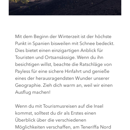
Mit dem Beginn der Winterzeit ist der höchste
Punkt in Spanien bisweilen mit Schnee bedeckt.
Dies bietet einen einzigartigen Anblick für
Touristen und Ortsansässige. Wenn du ihn
besichtigen willst, beachte die Ratschläge von
Payless für eine sichere Hinfahrt und genieße
eines der herausragendsten Wunder unserer
Geographie. Zieh dich warm an, weil wir einen
Ausflug machen!
Wenn du mit Tourismusreisen auf die Insel
kommst, solltest du dir als Erstes einen
Überblick über die verschiedenen
Möglichkeiten verschaffen, am Teneriffa Nord