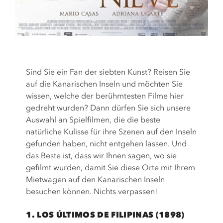
Sind Sie ein Fan der siebten Kunst? Reisen Sie
auf die Kanarischen Inseln und möchten Sie
wissen, welche der berühmtesten Filme hier
gedreht wurden? Dann dürfen Sie sich unsere
Auswahl an Spielfilmen, die die beste
natürliche Kulisse für ihre Szenen auf den Inseln
gefunden haben, nicht entgehen lassen. Und
das Beste ist, dass wir Ihnen sagen, wo sie
gefilmt wurden, damit Sie diese Orte mit Ihrem
Mietwagen auf den Kanarischen Inseln
besuchen können. Nichts verpassen!
1. LOS ÚLTIMOS DE FILIPINAS (1898)