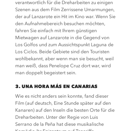
verantwortlich für die Dreharbeiten zu einigen
Szenen aus dem Film Zerrissene Umarmungen,
der auf Lanzarote ein Hit im Kino war. Wenn Sie
den Aufnahmebereich besuchen möchten,
fahren Sie einfach mit Ihrem günstigen
Mietwagen auf Lanzarote in die Gegend von
Los Golfos und zum Aussichtspunkt Laguna de
Los Ciclos. Beide Gebiete sind den Touristen
wohlbekannt, aber wenn man sie besucht, weil
man weiß, dass Penelope Cruz dort war, wird
man doppelt begeistert sein.
3. UNA HORA MÁS EN CANARIAS
Wie es nicht anders sein konnte, fand dieser
Film (auf deutsch, Eine Stunde später auf den
Kanaren) auf den Inseln die besten Orte für die
Dreharbeiten. Unter der Regie von Luis
Serrano de la Peña hat diese musikalische