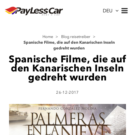
DEU
Home
>
Blog reisetreiber
>
Spanische Filme, die auf den Kanarischen Inseln
gedreht wurden
Spanische Filme, die auf
den Kanarischen Inseln
gedreht wurden
26-12-2017