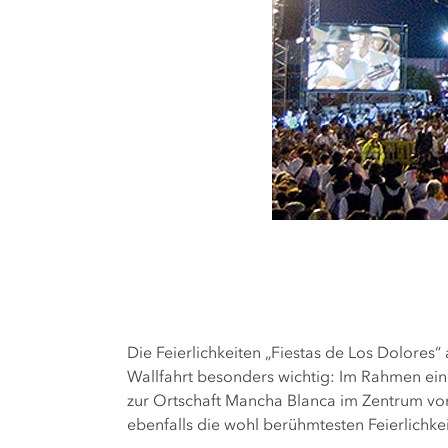
Die Feierlichkeiten „Fiestas de Los Dolores“ 
Wallfahrt besonders wichtig: Im Rahmen eine
zur Ortschaft Mancha Blanca im Zentrum von
ebenfalls die wohl berühmtesten Feierlichke