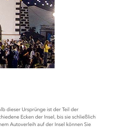
lb dieser Ursprünge ist der Teil der
iedene Ecken der Insel, bis sie schließlich
em Autoverleih auf der Insel können Sie