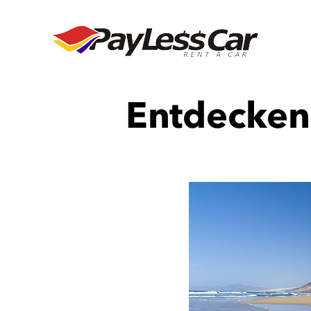
Entdecken 