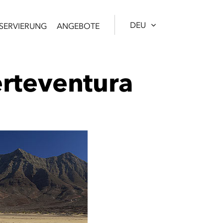
DEU
SERVIERUNG
ANGEBOTE
erteventura