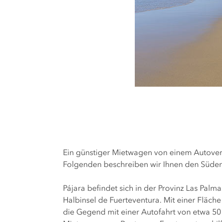
Ein günstiger Mietwagen von einem Autover
Folgenden beschreiben wir Ihnen den Süden d
Pájara befindet sich in der Provinz Las Palma
Halbinsel de Fuerteventura. Mit einer Fläch
die Gegend mit einer Autofahrt von etwa 50 