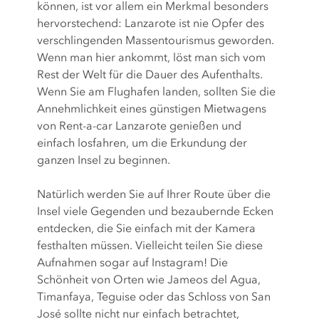
können, ist vor allem ein Merkmal besonders
hervorstechend: Lanzarote ist nie Opfer des
verschlingenden Massentourismus geworden.
Wenn man hier ankommt, löst man sich vom
Rest der Welt für die Dauer des Aufenthalts.
Wenn Sie am Flughafen landen, sollten Sie die
Annehmlichkeit eines günstigen Mietwagens
von Rent-a-car Lanzarote genießen und
einfach losfahren, um die Erkundung der
ganzen Insel zu beginnen.
Natürlich werden Sie auf Ihrer Route über die
Insel viele Gegenden und bezaubernde Ecken
entdecken, die Sie einfach mit der Kamera
festhalten müssen. Vielleicht teilen Sie diese
Aufnahmen sogar auf Instagram! Die
Schönheit von Orten wie Jameos del Agua,
Timanfaya, Teguise oder das Schloss von San
José sollte nicht nur einfach betrachtet,