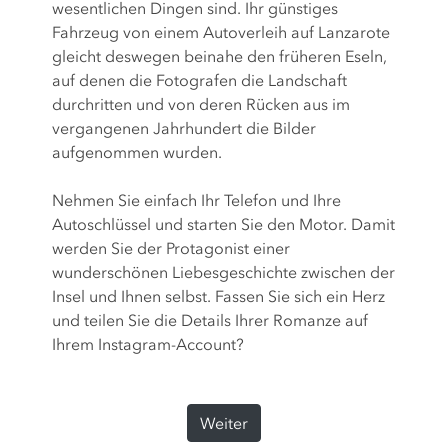
wesentlichen Dingen sind. Ihr günstiges
Fahrzeug von einem Autoverleih auf Lanzarote
gleicht deswegen beinahe den früheren Eseln,
auf denen die Fotografen die Landschaft
durchritten und von deren Rücken aus im
vergangenen Jahrhundert die Bilder
aufgenommen wurden.
Nehmen Sie einfach Ihr Telefon und Ihre
Autoschlüssel und starten Sie den Motor. Damit
werden Sie der Protagonist einer
wunderschönen Liebesgeschichte zwischen der
Insel und Ihnen selbst. Fassen Sie sich ein Herz
und teilen Sie die Details Ihrer Romanze auf
Ihrem Instagram-Account?
Weiter