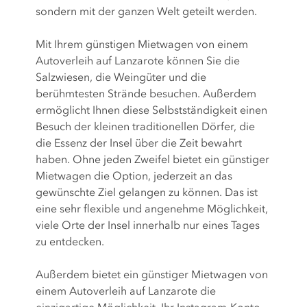
sondern mit der ganzen Welt geteilt werden.
Mit Ihrem günstigen Mietwagen von einem
Autoverleih auf Lanzarote können Sie die
Salzwiesen, die Weingüter und die
berühmtesten Strände besuchen. Außerdem
ermöglicht Ihnen diese Selbstständigkeit einen
Besuch der kleinen traditionellen Dörfer, die
die Essenz der Insel über die Zeit bewahrt
haben. Ohne jeden Zweifel bietet ein günstiger
Mietwagen die Option, jederzeit an das
gewünschte Ziel gelangen zu können. Das ist
eine sehr flexible und angenehme Möglichkeit,
viele Orte der Insel innerhalb nur eines Tages
zu entdecken.
Außerdem bietet ein günstiger Mietwagen von
einem Autoverleih auf Lanzarote die