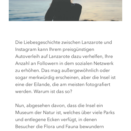
Die Liebesgeschichte zwischen Lanzarote und
Instagram kann Ihrem preisgünstigen
Autoverleih auf Lanzarote dazu verhelfen, Ihre
Anzahl an Followern in dem sozialen Netzwerk
zu erhöhen. Das mag außergewöhnlich oder
sogar merkwürdig erscheinen, aber die Insel ist
eine der Eilande, die am meisten fotografiert
werden. Warum ist das so?
Nun, abgesehen davon, dass die Insel ein
Museum der Natur ist, welches über viele Parks
und entlegene Ecken verfügt, in denen
Besucher die Flora und Fauna bewundern