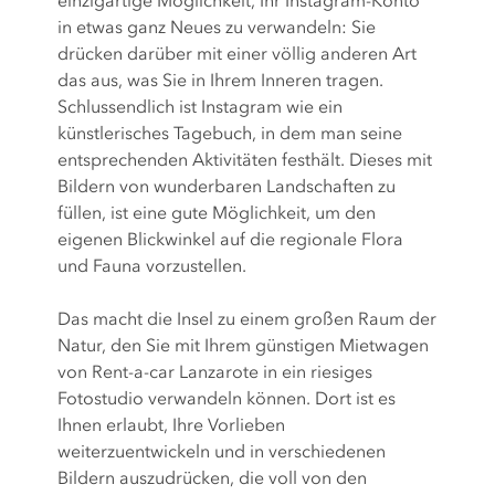
einzigartige Möglichkeit, Ihr Instagram-Konto
in etwas ganz Neues zu verwandeln: Sie
drücken darüber mit einer völlig anderen Art
das aus, was Sie in Ihrem Inneren tragen.
Schlussendlich ist Instagram wie ein
künstlerisches Tagebuch, in dem man seine
entsprechenden Aktivitäten festhält. Dieses mit
Bildern von wunderbaren Landschaften zu
füllen, ist eine gute Möglichkeit, um den
eigenen Blickwinkel auf die regionale Flora
und Fauna vorzustellen.
Das macht die Insel zu einem großen Raum der
Natur, den Sie mit Ihrem günstigen Mietwagen
von Rent-a-car Lanzarote in ein riesiges
Fotostudio verwandeln können. Dort ist es
Ihnen erlaubt, Ihre Vorlieben
weiterzuentwickeln und in verschiedenen
Bildern auszudrücken, die voll von den