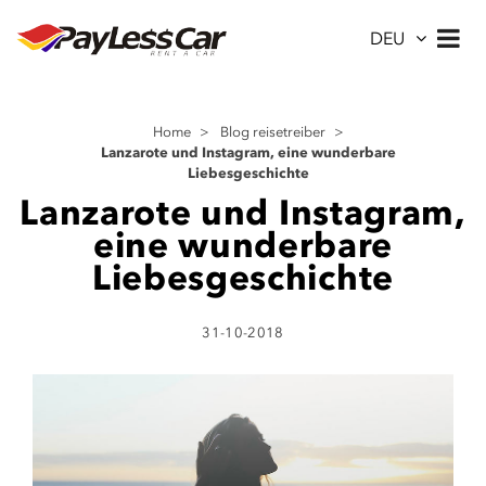
DEU
Home
>
Blog reisetreiber
>
Lanzarote und Instagram, eine wunderbare
Liebesgeschichte
Lanzarote und Instagram,
eine wunderbare
Liebesgeschichte
31-10-2018