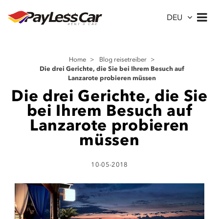
DEU
Home
>
Blog reisetreiber
>
Die drei Gerichte, die Sie bei Ihrem Besuch auf
Lanzarote probieren müssen
Die drei Gerichte, die Sie
bei Ihrem Besuch auf
Lanzarote probieren
müssen
10-05-2018