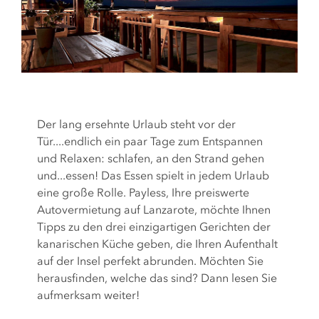
Der lang ersehnte Urlaub steht vor der
Tür....endlich ein paar Tage zum Entspannen
und Relaxen: schlafen, an den Strand gehen
und...essen! Das Essen spielt in jedem Urlaub
eine große Rolle. Payless, Ihre preiswerte
Autovermietung auf Lanzarote, möchte Ihnen
Tipps zu den drei einzigartigen Gerichten der
kanarischen Küche geben, die Ihren Aufenthalt
auf der Insel perfekt abrunden. Möchten Sie
herausfinden, welche das sind? Dann lesen Sie
aufmerksam weiter!