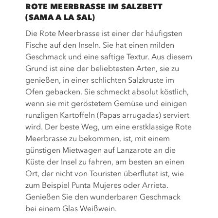
ROTE MEERBRASSE IM SALZBETT
(SAMA A LA SAL)
Die Rote Meerbrasse ist einer der häufigsten
Fische auf den Inseln. Sie hat einen milden
Geschmack und eine saftige Textur. Aus diesem
Grund ist eine der beliebtesten Arten, sie zu
genießen, in einer schlichten Salzkruste im
Ofen gebacken. Sie schmeckt absolut köstlich,
wenn sie mit geröstetem Gemüse und einigen
runzligen Kartoffeln (Papas arrugadas) serviert
wird. Der beste Weg, um eine erstklassige Rote
Meerbrasse zu bekommen, ist, mit einem
günstigen Mietwagen auf Lanzarote an die
Küste der Insel zu fahren, am besten an einen
Ort, der nicht von Touristen überflutet ist, wie
zum Beispiel Punta Mujeres oder Arrieta.
Genießen Sie den wunderbaren Geschmack
bei einem Glas Weißwein.