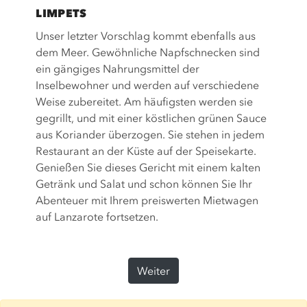
LIMPETS
Unser letzter Vorschlag kommt ebenfalls aus
dem Meer. Gewöhnliche Napfschnecken sind
ein gängiges Nahrungsmittel der
Inselbewohner und werden auf verschiedene
Weise zubereitet. Am häufigsten werden sie
gegrillt, und mit einer köstlichen grünen Sauce
aus Koriander überzogen. Sie stehen in jedem
Restaurant an der Küste auf der Speisekarte.
Genießen Sie dieses Gericht mit einem kalten
Getränk und Salat und schon können Sie Ihr
Abenteuer mit Ihrem preiswerten Mietwagen
auf Lanzarote fortsetzen.
Weiter