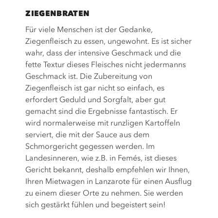
ZIEGENBRATEN
Für viele Menschen ist der Gedanke,
Ziegenfleisch zu essen, ungewohnt. Es ist sicher
wahr, dass der intensive Geschmack und die
fette Textur dieses Fleisches nicht jedermanns
Geschmack ist. Die Zubereitung von
Ziegenfleisch ist gar nicht so einfach, es
erfordert Geduld und Sorgfalt, aber gut
gemacht sind die Ergebnisse fantastisch. Er
wird normalerweise mit runzligen Kartoffeln
serviert, die mit der Sauce aus dem
Schmorgericht gegessen werden. Im
Landesinneren, wie z.B. in Femés, ist dieses
Gericht bekannt, deshalb empfehlen wir Ihnen,
Ihren Mietwagen in Lanzarote für einen Ausflug
zu einem dieser Orte zu nehmen. Sie werden
sich gestärkt fühlen und begeistert sein!