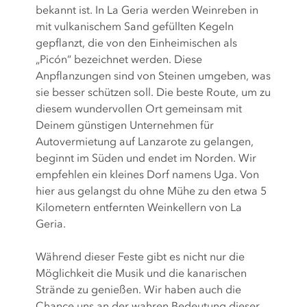
bekannt ist. In La Geria werden Weinreben in
mit vulkanischem Sand gefüllten Kegeln
gepflanzt, die von den Einheimischen als
„Picón“ bezeichnet werden. Diese
Anpflanzungen sind von Steinen umgeben, was
sie besser schützen soll. Die beste Route, um zu
diesem wundervollen Ort gemeinsam mit
Deinem günstigen Unternehmen für
Autovermietung auf Lanzarote zu gelangen,
beginnt im Süden und endet im Norden. Wir
empfehlen ein kleines Dorf namens Uga. Von
hier aus gelangst du ohne Mühe zu den etwa 5
Kilometern entfernten Weinkellern von La
Geria.
Während dieser Feste gibt es nicht nur die
Möglichkeit die Musik und die kanarischen
Strände zu genießen. Wir haben auch die
Chance uns an der wahren Bedeutung dieser