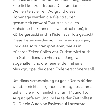
Feierlichkeit zu erfreuen: Die traditionelle
Weinernte zu ehren. Aufgrund dieser
Hommage werden die Weintrauben
gesammelt (sowohl Touristen als auch
Einheimische können hieran teilnehmen), in
Körbe gesteckt und in Kisten aus Holz gepackt.
Diese Kisten werden von Kamelen getragen,
um diese so zu transportieren, wie es in
früheren Zeiten üblich war. Zudem wird auch
ein Gottesdienst zu Ehren der Jungfrau
abgehalten und die Feier endet mit einer
Musikgruppe, die deren Ende verschönern soll.
Um diese Veranstaltung zu genießenm dürfen
wir aber nicht an irgendeinem Tag des Jahres
gehen. Sie wird nämlich nur am 14. und 15.
August gefeiert. Und im Laufe der Zeit solltest
Du Dir ein Auto von Payless auf Lanzarote