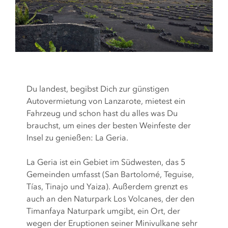
Du landest, begibst Dich zur günstigen
Autovermietung von Lanzarote, mietest ein
Fahrzeug und schon hast du alles was Du
brauchst, um eines der besten Weinfeste der
Insel zu genießen: La Geria.
La Geria ist ein Gebiet im Südwesten, das 5
Gemeinden umfasst (San Bartolomé, Teguise,
Tías, Tinajo und Yaiza). Außerdem grenzt es
auch an den Naturpark Los Volcanes, der den
Timanfaya Naturpark umgibt, ein Ort, der
wegen der Eruptionen seiner Minivulkane sehr