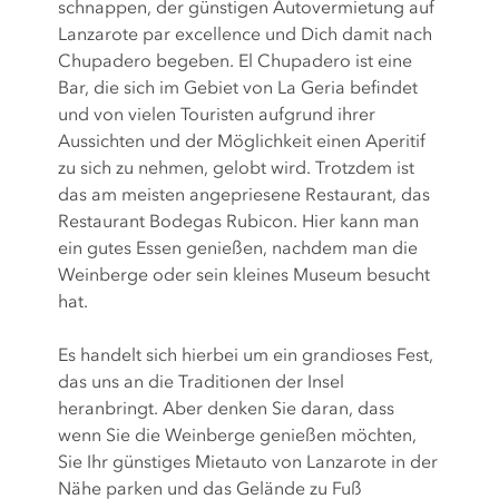
schnappen, der günstigen Autovermietung auf
Lanzarote par excellence und Dich damit nach
Chupadero begeben. El Chupadero ist eine
Bar, die sich im Gebiet von La Geria befindet
und von vielen Touristen aufgrund ihrer
Aussichten und der Möglichkeit einen Aperitif
zu sich zu nehmen, gelobt wird. Trotzdem ist
das am meisten angepriesene Restaurant, das
Restaurant Bodegas Rubicon. Hier kann man
ein gutes Essen genießen, nachdem man die
Weinberge oder sein kleines Museum besucht
hat.
Es handelt sich hierbei um ein grandioses Fest,
das uns an die Traditionen der Insel
heranbringt. Aber denken Sie daran, dass
wenn Sie die Weinberge genießen möchten,
Sie Ihr günstiges Mietauto von Lanzarote in der
Nähe parken und das Gelände zu Fuß