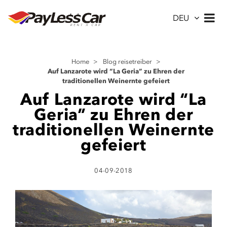
DEU
Home
>
Blog reisetreiber
>
Auf Lanzarote wird “La Geria” zu Ehren der
traditionellen Weinernte gefeiert
Auf Lanzarote wird “La
Geria” zu Ehren der
traditionellen Weinernte
gefeiert
04-09-2018