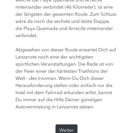
miteinander verbindet (46 Kilometer), ist eine
der längsten der gesamten Route. Zum Schluss
wäre da noch die sechste und letzte Etappe,
die Playa Quemada und Arrecife miteinander
verbindet.
Abgesehen von dieser Route erwartet Dich auf
Lanzarote noch eine der wichtigsten
sportlichen Veranstaltungen. Die Rede ist von
der Feier einer der härtesten Triathlons der
Welt - des Ironman. Wenn Du Dich dieser
Herausforderung stellen oder einfach nur die
Insel mit dem Fahrrad erkunden willst, kannst
Du immer auf die Hilfe Deiner günstigen
Autovermietung in Lanzarote setzen.
Weiter