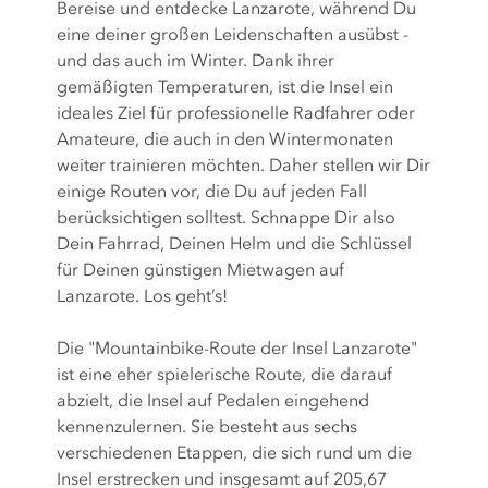
Bereise und entdecke Lanzarote, während Du
eine deiner großen Leidenschaften ausübst -
und das auch im Winter. Dank ihrer
gemäßigten Temperaturen, ist die Insel ein
ideales Ziel für professionelle Radfahrer oder
Amateure, die auch in den Wintermonaten
weiter trainieren möchten. Daher stellen wir Dir
einige Routen vor, die Du auf jeden Fall
berücksichtigen solltest. Schnappe Dir also
Dein Fahrrad, Deinen Helm und die Schlüssel
für Deinen günstigen Mietwagen auf
Lanzarote. Los geht’s!
Die "Mountainbike-Route der Insel Lanzarote"
ist eine eher spielerische Route, die darauf
abzielt, die Insel auf Pedalen eingehend
kennenzulernen. Sie besteht aus sechs
verschiedenen Etappen, die sich rund um die
Insel erstrecken und insgesamt auf 205,67