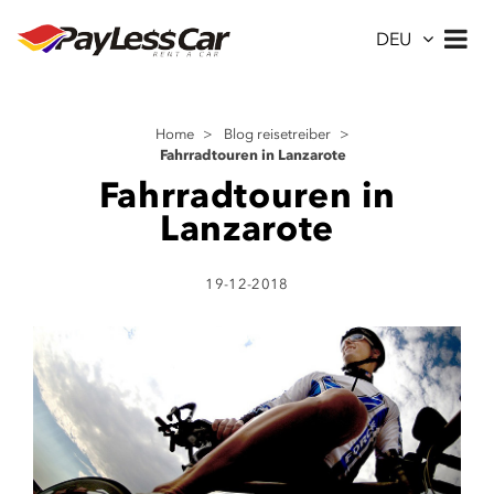
DEU
Home
>
Blog reisetreiber
>
Fahrradtouren in Lanzarote
Fahrradtouren in
Lanzarote
19-12-2018