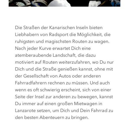
Die Straßen der Kanarischen Inseln bieten
Liebhabern von Radsport die Möglichkeit, die
ruhigsten und magischsten Routen zu wagen.
Nach jeder Kurve erwartet Dich eine
atemberaubende Landschaft, die dazu
motiviert auf Routen weiterzufahren, wo Du nur
Dich und die Straße genießen kannst, ohne mit
der Gesellschaft von Autos oder anderen
Fahrradfahrern rechnen zu müssen. Und auch
wenn es oft schwierig erscheint, sich von einer
Seite der Insel zur anderen zu bewegen, kannst
Du immer auf einen großen Mietwagen in
Lanzarote setzen, um Dich und Dein Fahrrad zu
den besten Abenteuern zu bringen.