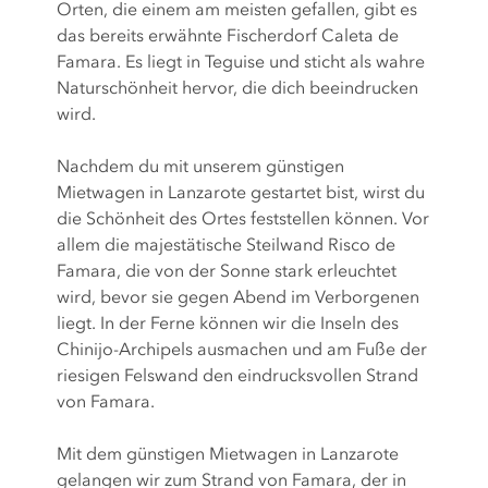
Orten, die einem am meisten gefallen, gibt es
das bereits erwähnte Fischerdorf Caleta de
Famara. Es liegt in Teguise und sticht als wahre
Naturschönheit hervor, die dich beeindrucken
wird.
Nachdem du mit unserem günstigen
Mietwagen in Lanzarote gestartet bist, wirst du
die Schönheit des Ortes feststellen können. Vor
allem die majestätische Steilwand Risco de
Famara, die von der Sonne stark erleuchtet
wird, bevor sie gegen Abend im Verborgenen
liegt. In der Ferne können wir die Inseln des
Chinijo-Archipels ausmachen und am Fuße der
riesigen Felswand den eindrucksvollen Strand
von Famara.
Mit dem günstigen Mietwagen in Lanzarote
gelangen wir zum Strand von Famara, der in