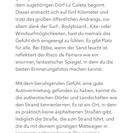
dem zugehörigen Dorf La Caleta beginnt.
Dieser erstreckt sich auf fünf Kilometer und
trotz des großen öffentlichen Andrangs, vor
allem dank der Surf-, Bodyboard-, Kite- oder
Windsurfmöglichkeiten, hast du niemals das
Gefühl dich eingeengt zu fühlen. Es gibt Platz
für alle. Bei Ebbe, wenn der Sand feucht ist,
reflektiert der Risco de Famara wie ein
enormer, fantastischer Spiegel, in dem du die
besten Erinnerungsfotos machen kannst.
Mit dem beruhigenden Gefühl, eine gute
Autovermietung gefunden zu haben, kannst du
die authentischen Dörfer und Landschaften wie
den Strand kennenlernen. Es ist ein Ort, in dem
es praktisch keine asphaltierten Straßen gibt,
lediglich die Straße, die zum Strand führt, und
die du mit deinem günstigen Mietwagen in