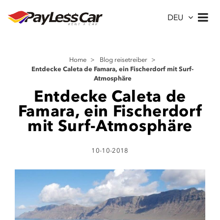
DEU
Home
>
Blog reisetreiber
>
Entdecke Caleta de Famara, ein Fischerdorf mit Surf-
Atmosphäre
Entdecke Caleta de
Famara, ein Fischerdorf
mit Surf-Atmosphäre
10-10-2018