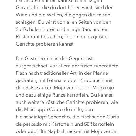
Lanzarote nehmen kannst. Die einzigen
Geräusche, die du dort hören wirst, sind der
Wind und die Wellen, die gegen die Felsen
schlagen. Du wirst von allen Seiten von den
Surfschulen hören und einige Bars und ein
Restaurant besuchen, in dem du exquisite
Gerichte probieren kannst.
Die Gastronomie in der Gegend ist
ausgezeichnet, vor allem der frisch zubereitete
Fisch nach traditioneller Art, in der Pfanne
gebraten, mit Petersilie oder Knoblauch, mit
den Salsasaucen Mojo verde oder Mojo rojo
und dazu einige Runzelkartoffeln. Du kannst
auch weitere köstliche Gerichte probieren, wie
die Maissuppe Caldo de millo, den
Fleischeintopf Sancocho, die Fischsuppe Guiso
de pescado mit Kartoffeln und Süßkartoffeln
oder gegrillte Napfschnecken mit Mojo verde.