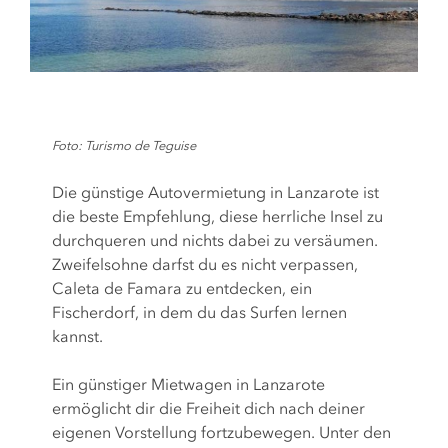
Foto: Turismo de Teguise
Die günstige Autovermietung in Lanzarote ist
die beste Empfehlung, diese herrliche Insel zu
durchqueren und nichts dabei zu versäumen.
Zweifelsohne darfst du es nicht verpassen,
Caleta de Famara zu entdecken, ein
Fischerdorf, in dem du das Surfen lernen
kannst.
Ein günstiger Mietwagen in Lanzarote
ermöglicht dir die Freiheit dich nach deiner
eigenen Vorstellung fortzubewegen. Unter den