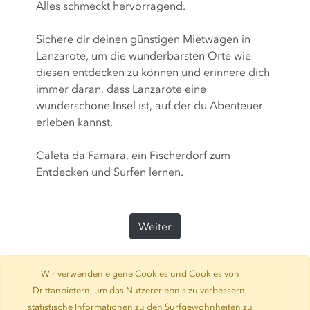
Alles schmeckt hervorragend.
Sichere dir deinen günstigen Mietwagen in
Lanzarote, um die wunderbarsten Orte wie
diesen entdecken zu können und erinnere dich
immer daran, dass Lanzarote eine
wunderschöne Insel ist, auf der du Abenteuer
erleben kannst.
Caleta da Famara, ein Fischerdorf zum
Entdecken und Surfen lernen.
Weiter
Wir verwenden eigene Cookies und Cookies von
Drittanbietern, um das Nutzererlebnis zu verbessern,
statistische Informationen zu den Surfgewohnheiten zu