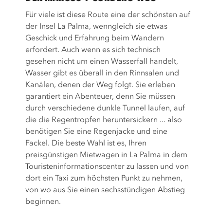
Für viele ist diese Route eine der schönsten auf
der Insel La Palma, wenngleich sie etwas
Geschick und Erfahrung beim Wandern
erfordert. Auch wenn es sich technisch
gesehen nicht um einen Wasserfall handelt,
Wasser gibt es überall in den Rinnsalen und
Kanälen, denen der Weg folgt. Sie erleben
garantiert ein Abenteuer, denn Sie müssen
durch verschiedene dunkle Tunnel laufen, auf
die die Regentropfen heruntersickern ... also
benötigen Sie eine Regenjacke und eine
Fackel. Die beste Wahl ist es, Ihren
preisgünstigen Mietwagen in La Palma in dem
Touristeninformationscenter zu lassen und von
dort ein Taxi zum höchsten Punkt zu nehmen,
von wo aus Sie einen sechsstündigen Abstieg
beginnen.