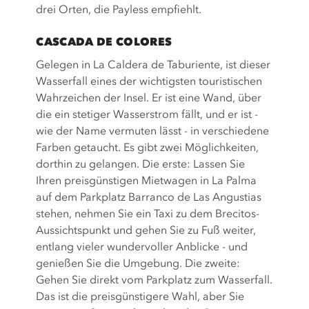
drei Orten, die Payless empfiehlt.
CASCADA DE COLORES
Gelegen in La Caldera de Taburiente, ist dieser
Wasserfall eines der wichtigsten touristischen
Wahrzeichen der Insel. Er ist eine Wand, über
die ein stetiger Wasserstrom fällt, und er ist -
wie der Name vermuten lässt - in verschiedene
Farben getaucht. Es gibt zwei Möglichkeiten,
dorthin zu gelangen. Die erste: Lassen Sie
Ihren preisgünstigen Mietwagen in La Palma
auf dem Parkplatz Barranco de Las Angustias
stehen, nehmen Sie ein Taxi zu dem Brecitos-
Aussichtspunkt und gehen Sie zu Fuß weiter,
entlang vieler wundervoller Anblicke - und
genießen Sie die Umgebung. Die zweite:
Gehen Sie direkt vom Parkplatz zum Wasserfall.
Das ist die preisgünstigere Wahl, aber Sie