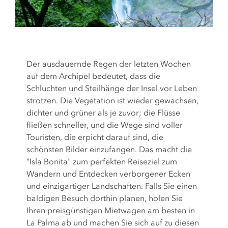
Der ausdauernde Regen der letzten Wochen
auf dem Archipel bedeutet, dass die
Schluchten und Steilhänge der Insel vor Leben
strotzen. Die Vegetation ist wieder gewachsen,
dichter und grüner als je zuvor; die Flüsse
fließen schneller, und die Wege sind voller
Touristen, die erpicht darauf sind, die
schönsten Bilder einzufangen. Das macht die
"Isla Bonita" zum perfekten Reiseziel zum
Wandern und Entdecken verborgener Ecken
und einzigartiger Landschaften. Falls Sie einen
baldigen Besuch dorthin planen, holen Sie
Ihren preisgünstigen Mietwagen am besten in
La Palma ab und machen Sie sich auf zu diesen