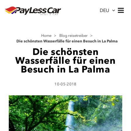
DEU
Home
>
Blog reisetreiber
>
Die schönsten Wasserfälle für einen Besuch in La Palma
Die schönsten
Wasserfälle für einen
Besuch in La Palma
10-05-2018