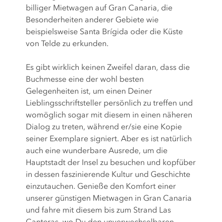
billiger Mietwagen auf Gran Canaria, die
Besonderheiten anderer Gebiete wie
beispielsweise Santa Brígida oder die Küste
von Telde zu erkunden.
Es gibt wirklich keinen Zweifel daran, dass die
Buchmesse eine der wohl besten
Gelegenheiten ist, um einen Deiner
Lieblingsschriftsteller persönlich zu treffen und
womöglich sogar mit diesem in einen näheren
Dialog zu treten, während er/sie eine Kopie
seiner Exemplare signiert. Aber es ist natürlich
auch eine wunderbare Ausrede, um die
Hauptstadt der Insel zu besuchen und kopfüber
in dessen faszinierende Kultur und Geschichte
einzutauchen. Genieße den Komfort einer
unserer günstigen Mietwagen in Gran Canaria
und fahre mit diesem bis zum Strand Las
Canteras, wo Du den unverwechselbaren