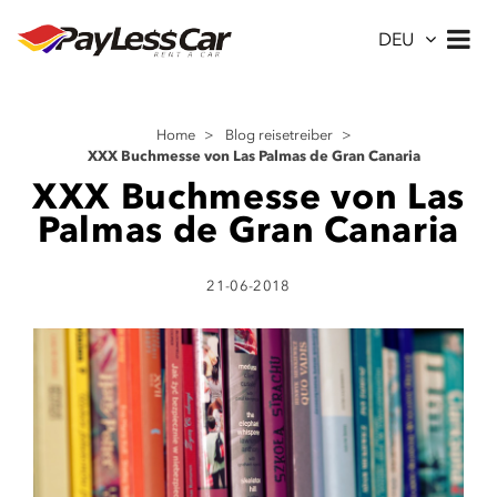
DEU
Home
>
Blog reisetreiber
>
XXX Buchmesse von Las Palmas de Gran Canaria
XXX Buchmesse von Las
Palmas de Gran Canaria
21-06-2018