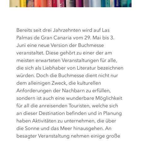
Bereits seit drei Jahrzehnten wird auf Las
Palmas de Gran Canaria vom 29. Mai bis 3.
Juni eine neue Version der Buchmesse
veranstaltet. Diese gehört zu einer der am
meisten erwarteten Veranstaltungen für alle,
die sich als Liebhaber von Literatur bezeichnen
würden. Doch die Buchmesse dient nicht nur
dem alleinigen Zweck, die kulturellen
Anforderungen der Nachbarn zu erfüllen,
sondern ist auch eine wunderbare Möglichkeit
für all die anreisenden Touristen, welche sich
an dieser Destination befinden und in Planung
haben Aktivitäten zu unternehmen, die über
die Sonne und das Meer hinausgehen. An
besagter Veranstaltung nehmen einige große