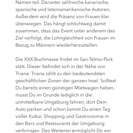
Namen teil. Darunter zahlreiche kanarische,
spanische und lateinamerikanische Autoren.
Außerdem wird die Präsenz von Frauen klar
überwiegen. Das hängt schlichtweg damit
zusammen, dass das Event unter anderem das
Ziel verfolgt, die Lohngleichheit von Frauen im
Bezug zu Männern wiederherzustellen.
Die XXX Buchmesse findet im San-Telmo-Park
statt. Dieser befindet sich in der Nähe von
Triana. Triana zählt zu den bedeutendsten
geschäftlichen Zonen der ganzen Insel. Solltest
Du bereits einen günstigen Mietwagen haben,
musst Du im Grunde lediglich in die
unmittelbare Umgebung fahren, dort Dein
Auto parken und schon kannst Du einen Tag
voller Kultur, Shopping und Gastronomie in
den Bars und Restaurants der Umgebung
verbringen. Des Weiteren ermöglicht Dir ein