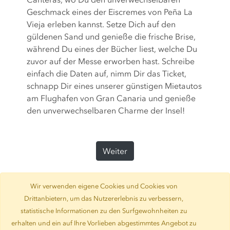
Geschmack eines der Eiscremes von Peña La
Vieja erleben kannst. Setze Dich auf den
güldenen Sand und genieße die frische Brise,
während Du eines der Bücher liest, welche Du
zuvor auf der Messe erworben hast. Schreibe
einfach die Daten auf, nimm Dir das Ticket,
schnapp Dir eines unserer günstigen Mietautos
am Flughafen von Gran Canaria und genieße
den unverwechselbaren Charme der Insel!
Weiter
Wir verwenden eigene Cookies und Cookies von
Drittanbietern, um das Nutzererlebnis zu verbessern,
statistische Informationen zu den Surfgewohnheiten zu
erhalten und ein auf Ihre Vorlieben abgestimmtes Angebot zu