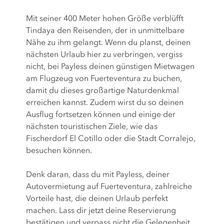
Mit seiner 400 Meter hohen Größe verblüfft
Tindaya den Reisenden, der in unmittelbare
Nähe zu ihm gelangt. Wenn du planst, deinen
nächsten Urlaub hier zu verbringen, vergiss
nicht, bei Payless deinen günstigen Mietwagen
am Flugzeug von Fuerteventura zu buchen,
damit du dieses großartige Naturdenkmal
erreichen kannst. Zudem wirst du so deinen
Ausflug fortsetzen können und einige der
nächsten touristischen Ziele, wie das
Fischerdorf El Cotillo oder die Stadt Corralejo,
besuchen können.
Denk daran, dass du mit Payless, deiner
Autovermietung auf Fuerteventura, zahlreiche
Vorteile hast, die deinen Urlaub perfekt
machen. Lass dir jetzt deine Reservierung
bestätigen und verpass nicht die Gelegenheit,