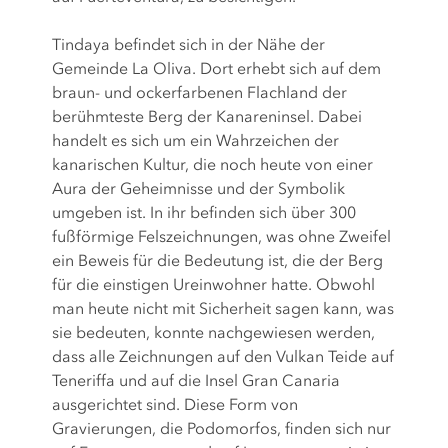
Tindaya befindet sich in der Nähe der
Gemeinde La Oliva. Dort erhebt sich auf dem
braun- und ockerfarbenen Flachland der
berühmteste Berg der Kanareninsel. Dabei
handelt es sich um ein Wahrzeichen der
kanarischen Kultur, die noch heute von einer
Aura der Geheimnisse und der Symbolik
umgeben ist. In ihr befinden sich über 300
fußförmige Felszeichnungen, was ohne Zweifel
ein Beweis für die Bedeutung ist, die der Berg
für die einstigen Ureinwohner hatte. Obwohl
man heute nicht mit Sicherheit sagen kann, was
sie bedeuten, konnte nachgewiesen werden,
dass alle Zeichnungen auf den Vulkan Teide auf
Teneriffa und auf die Insel Gran Canaria
ausgerichtet sind. Diese Form von
Gravierungen, die Podomorfos, finden sich nur