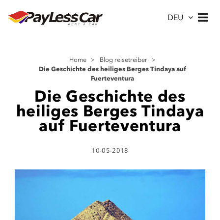
DEU
Home
>
Blog reisetreiber
>
Die Geschichte des heiliges Berges Tindaya auf
Fuerteventura
Die Geschichte des
heiliges Berges Tindaya
auf Fuerteventura
10-05-2018