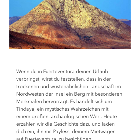
Wenn du in Fuerteventura deinen Urlaub
verbringst, wirst du feststellen, dass in der
trockenen und wüstenähnlichen Landschaft im
Nordwesten der Insel ein Berg mit besonderen
Merkmalen hervorragt. Es handelt sich um
Tindaya, ein mystisches Wahrzeichen mit
einem großen, archäologischen Wert. Heute
erzählen wir die Geschichte dazu und laden
dich ein, ihn mit Payless, deinem Mietwagen
auf Fuerteventura, zu besichtigen.