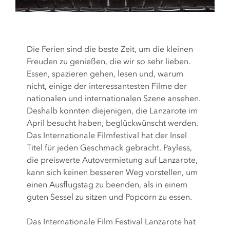
Die Ferien sind die beste Zeit, um die kleinen
Freuden zu genießen, die wir so sehr lieben.
Essen, spazieren gehen, lesen und, warum
nicht, einige der interessantesten Filme der
nationalen und internationalen Szene ansehen.
Deshalb konnten diejenigen, die Lanzarote im
April besucht haben, beglückwünscht werden.
Das Internationale Filmfestival hat der Insel
Titel für jeden Geschmack gebracht. Payless,
die preiswerte Autovermietung auf Lanzarote,
kann sich keinen besseren Weg vorstellen, um
einen Ausflugstag zu beenden, als in einem
guten Sessel zu sitzen und Popcorn zu essen.
Das Internationale Film Festival Lanzarote hat