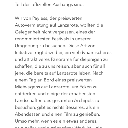
Teil des offiziellen Aushangs sind.
Wir von Payless, der preiswerten
Autovermietung auf Lanzarote, wollten die
Gelegenheit nicht verpassen, eines der
renommiertesten Festivals in unserer
Umgebung zu besuchen. Diese Art von
Initiative trägt dazu bei, ein viel dynamischeres
und attraktiveres Panorama für diejenigen zu
schaffen, die zu uns reisen, aber auch für all
jene, die bereits auf Lanzarote leben. Nach
einem Tag an Bord eines preiswerten
Mietwagens auf Lanzarote, um Ecken zu
entdecken und einige der erhabensten
Landschaften des gesamten Archipels zu
besuchen, gibt es nichts Besseres, als ein
Abendessen und einen Film zu genießen.
Umso mehr, wenn es ein etwas anderes,
originelles und einzigartiges Werk ist... ein