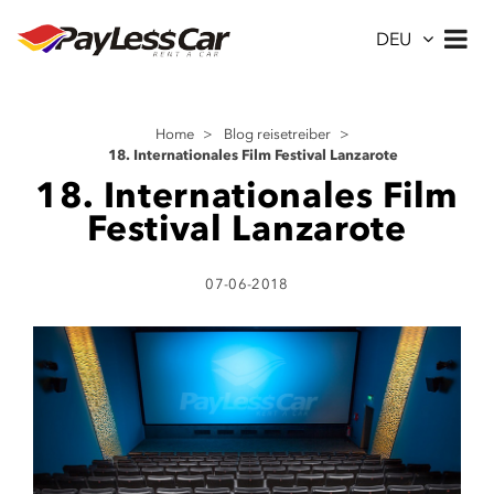
DEU
Home
>
Blog reisetreiber
>
18. Internationales Film Festival Lanzarote
18. Internationales Film
Festival Lanzarote
07-06-2018